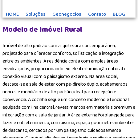
HOME
Soluções
Geonegocios
Contato
BLOG
Modelo de Imóvel Rural
Imóvel de alto padrão com arquitetura contemporânea,
projetado para oferecer conforto, sofisticação e integração
entre os ambientes. A residência conta com amplas áreas
envidraçadas, proporcionando excelente iluminação natural e
conexão visual com o paisagismo externo. Na área social,
destaca-se a sala de estar com pé-direito duplo, acabamentos
nobres e mobiliário de alto padrão, ideal para recepção e
convivência. A cozinha segue um conceito moderno e funcional,
equipada com ilha central, revestimentos em materiais premium e
integração com a sala de jantar. A área externa foi planejada para
lazer e entretenimento, com piscina, espaço gourmet e ambientes
de descanso, cercados por um paisagismo cuidadosamente