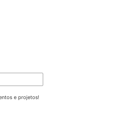
ntos e projetos!