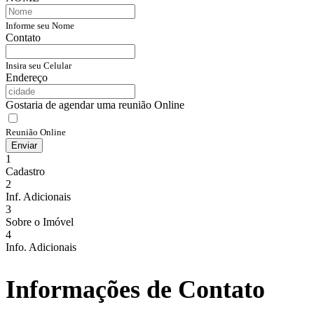
Informe seu Nome
Contato
Insira seu Celular
Endereço
Gostaria de agendar uma reunião Online
Reunião Online
Enviar
1
Cadastro
2
Inf. Adicionais
3
Sobre o Imóvel
4
Info. Adicionais
Informações de Contato