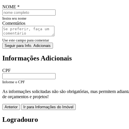
NOME
*
Insira seu nome
Comentários
Use este campo para comentar
Seguir para Info. Adicionais
Informações Adicionais
CPF
Informe o CPF
As informações solicitadas não são obrigatórias, mas permitem adiant
de orçamentos e projetos!
Anterior
Ir para Informações do Imóvel
Logradouro