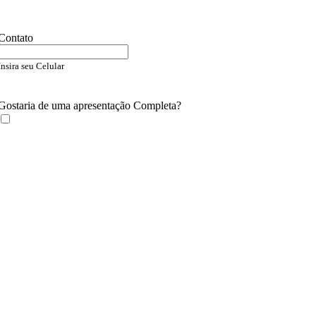
Contato
Insira seu Celular
Gostaria de uma apresentação Completa?