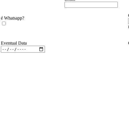
é Whatsapp?
Eventual Data