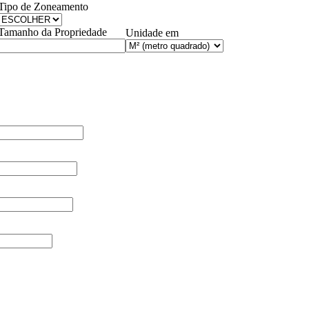
Tipo de Zoneamento
Tamanho da Propriedade
Unidade em